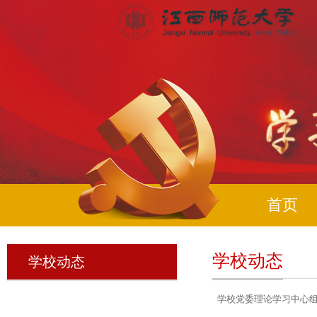
首页
学校动态
学校动态
学校党委理论学习中心组