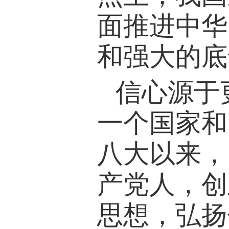
面推进中华
和强大的底
信心源于
一个国家和
八大以来，
产党人，创
思想，弘扬