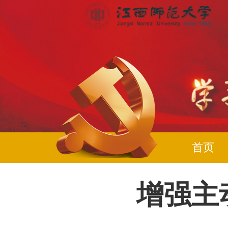
首页
增强主