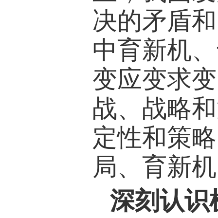
决的矛盾和
中育新机、
变应变求变
战、战略和
定性和策略
局、育新机
深刻认识