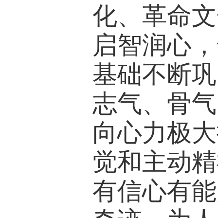
化、革命文
启智润心，
基础不断巩
志气、骨气
向心力极大
觉和主动精
有信心有能