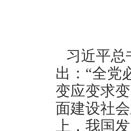
习近平总
出：“全党
变应变求变
面建设社会
上，我国发