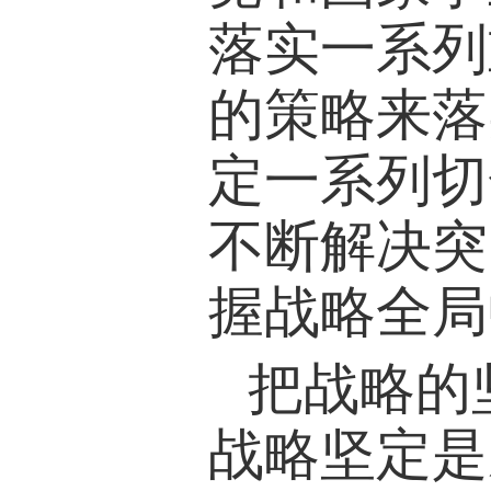
落实一系列
的策略来落
定一系列切
不断解决突
握战略全局
把战略的
战略坚定是