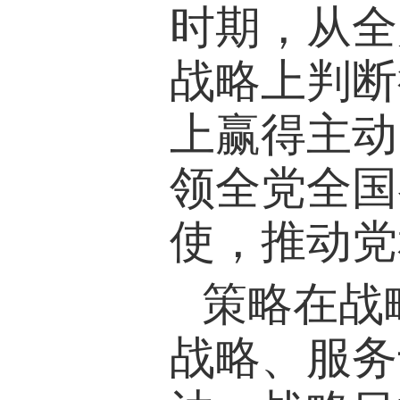
时期，从全
战略上判断
上赢得主动
领全党全国
使，推动党
策略在战
战略、服务