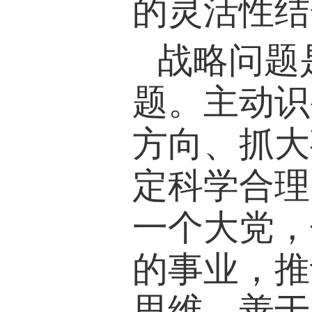
的灵活性结
战略问题
题。主动识
方向、抓大
定科学合理
一个大党，
的事业，推
思维，善于