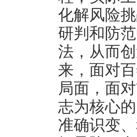
化解风险挑
研判和防范
法，从而创
来，面对百
局面，面对
志为核心的
准确识变、