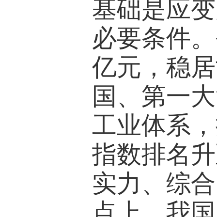
基础是应变
必要条件。
亿元，稳居
国、第一大
工业体系，
指数排名升
实力、综合
点上，我国