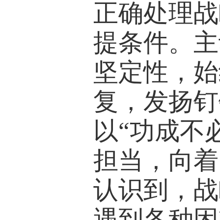
正确处理战
提条件。主
坚定性，始
复，发扬钉
以“功成不
担当，向着
认识到，战
遇到各种困