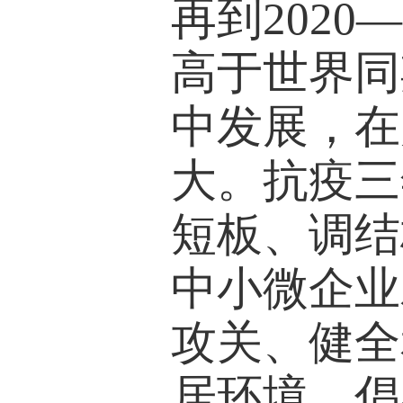
再到2020
高于世界同
中发展，在
大。抗疫三
短板、调结
中小微企业
攻关、健全
居环境、倡