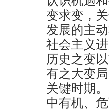
认识机遇和
变求变，关
发展的主动
社会主义进
历史之变以
有之大变局
关键时期。
中有机、危