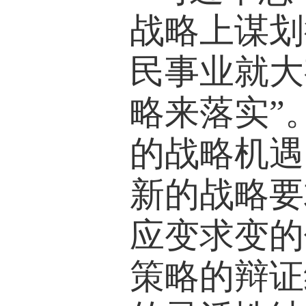
战略上谋划
民事业就大
略来落实”
的战略机遇
新的战略要
应变求变的
策略的辩证