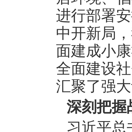
进行部署安
中开新局，
面建成小康
全面建设社
汇聚了强大
深刻把握
习近平总