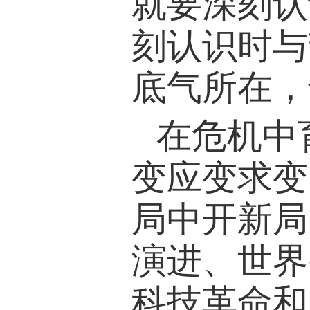
就要深刻认
刻认识时与
底气所在，
在危机中
变应变求变
局中开新局
演进、世界
科技革命和