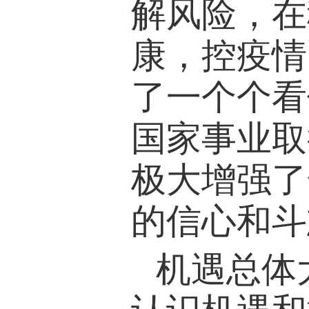
解风险，在
康，控疫情
了一个个看
国家事业取
极大增强了
的信心和斗
机遇总体