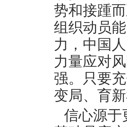
势和接踵而
组织动员能
力，中国人
力量应对风
强。只要充
变局、育新
信心源于