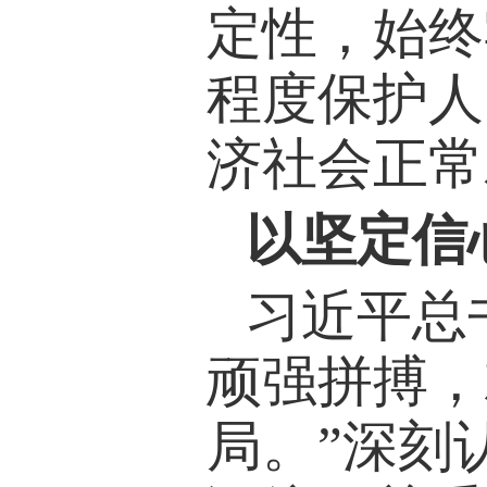
定性，始终
程度保护人
济社会正常
以坚定信
习近平总
顽强拼搏，
局。”深刻