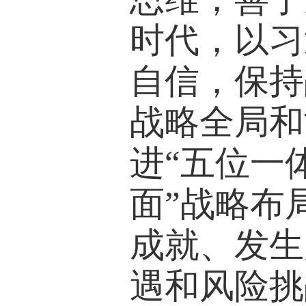
时代，以习
自信，保持
战略全局和
进“五位一
面”战略布
成就、发生
遇和风险挑