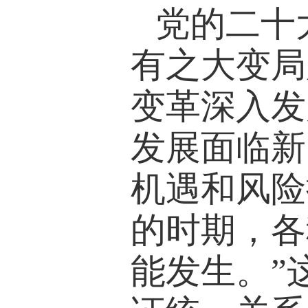
党的二十
有之大变局
变革深入发
发展面临新
机遇和风险
的时期，各
能发生。”