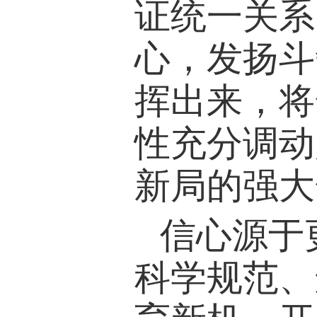
证统一关系
心，发扬斗
挥出来，将
性充分调动
新局的强大
信心源于
科学规范、