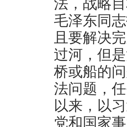
法，战略目
毛泽东同志
且要解决完
过河，但是
桥或船的问
法问题，任
以来，以习
党和国家事