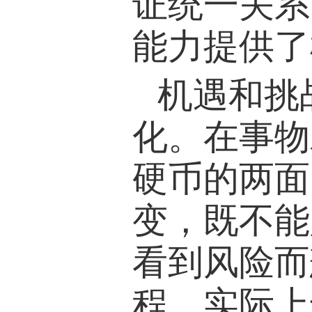
证统一关系
能力提供了
机遇和挑
化。在事物
硬币的两面
变，既不能
看到风险而
程，实际上