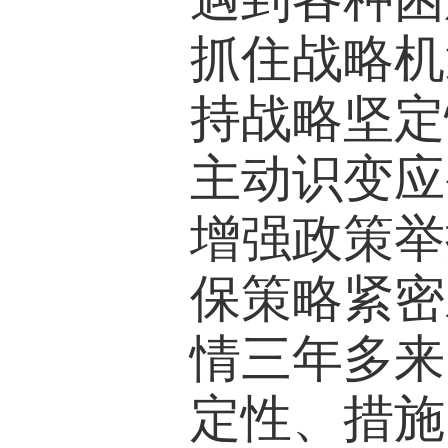
抓住战略机
持战略坚定
主动识变应
增强政策举
保策略紧密
情三年多来
定性、措施