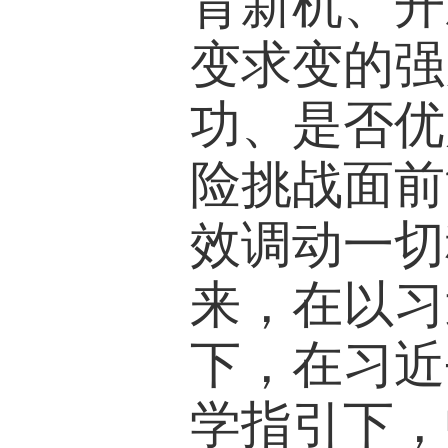
育新机、开
变求变的强
功、是否优
险挑战面前
效调动一切
来，在以习
下，在习近
学指引下，