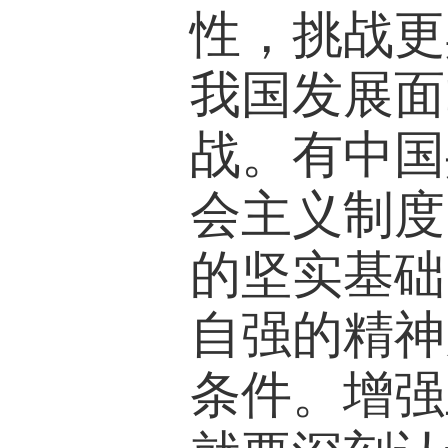
性，挑战更
我国发展面
战。有中国
会主义制度
的坚实基础
自强的精神
条件。增强