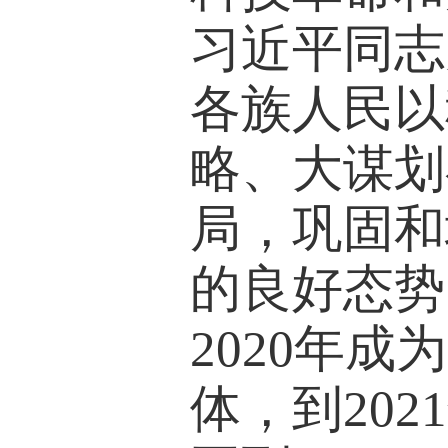
习近平同志
各族人民以
略、大谋划
局，巩固和
的良好态势
2020年
体，到20